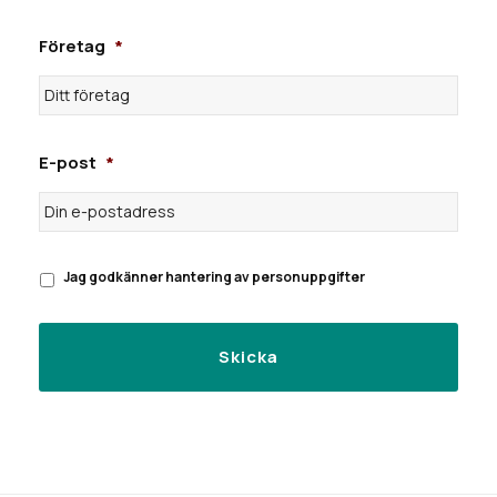
Företag
*
E-post
*
Jag godkänner hantering av personuppgifter