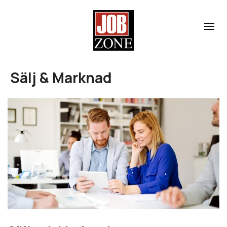
Sälj & Marknad