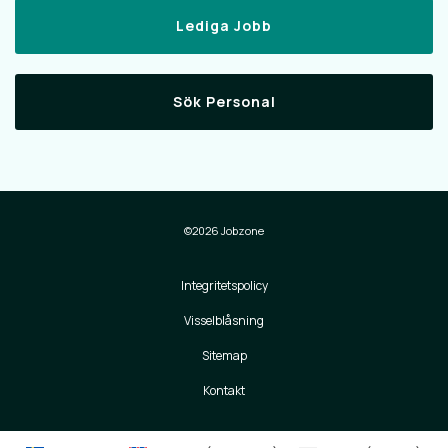
Lediga Jobb
Sök Personal
©2026 Jobzone
Integritetspolicy
Visselblåsning
Sitemap
Kontakt