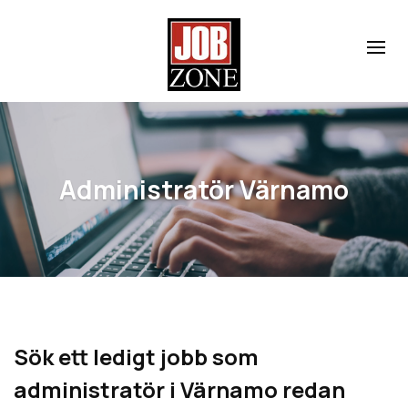
Administratör Värnamo
Sök ett ledigt jobb som
administratör i Värnamo redan