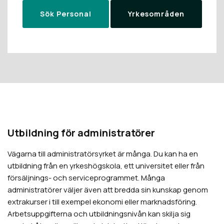
Sök Personal
Yrkesområden
Utbildning för administratörer
Vägarna till administratörsyrket är många. Du kan ha en
utbildning från en yrkeshögskola, ett universitet eller från
försäljnings- och serviceprogrammet. Många
administratörer väljer även att bredda sin kunskap genom
extrakurser i till exempel ekonomi eller marknadsföring.
Arbetsuppgifterna och utbildningsnivån kan skilja sig