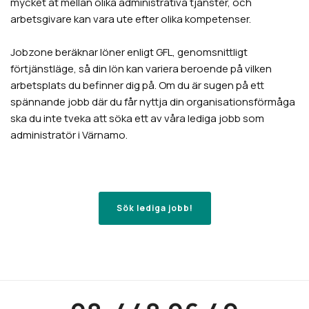
mycket åt mellan olika administrativa tjänster, och
arbetsgivare kan vara ute efter olika kompetenser.
Jobzone beräknar löner enligt GFL, genomsnittligt
förtjänstläge, så din lön kan variera beroende på vilken
arbetsplats du befinner dig på. Om du är sugen på ett
spännande jobb där du får nyttja din organisationsförmåga
ska du inte tveka att söka ett av våra lediga jobb som
administratör i Värnamo.
Sök lediga jobb!