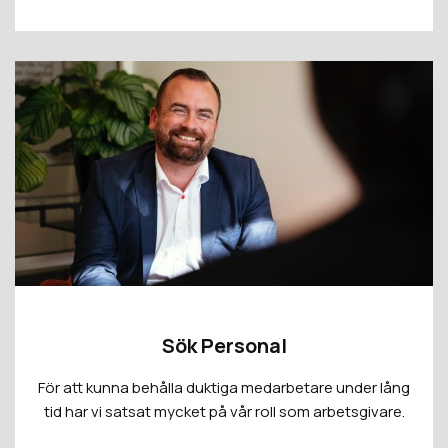
Sök Personal
För att kunna behålla duktiga medarbetare under lång
tid har vi satsat mycket på vår roll som arbetsgivare.