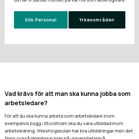
Sök Personal
Yrkesområden
Vad krävs för att man ska kunna jobba som
arbetsledare?
För att du ska kunna arbeta som arbetsledare inom
exempelvis bygg i Stockholm ska du vara utbildad inom
arbetsledning. Yrkeshögskolan har bra utbildningar men det
finns också lämpliga kurser på universitetsnivå.