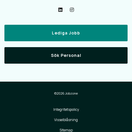
Lediga Jobb
Sök Personal
©2026 Jobzone
Integritetspolicy
Visselblåsning
Sitemap