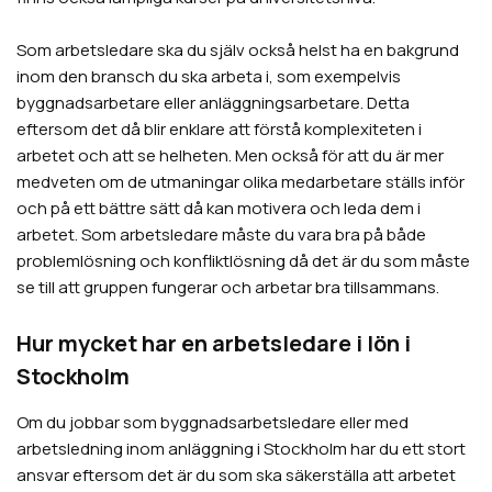
Som arbetsledare ska du själv också helst ha en bakgrund
inom den bransch du ska arbeta i, som exempelvis
byggnadsarbetare eller anläggningsarbetare. Detta
eftersom det då blir enklare att förstå komplexiteten i
arbetet och att se helheten. Men också för att du är mer
medveten om de utmaningar olika medarbetare ställs inför
och på ett bättre sätt då kan motivera och leda dem i
arbetet. Som arbetsledare måste du vara bra på både
problemlösning och konfliktlösning då det är du som måste
se till att gruppen fungerar och arbetar bra tillsammans.
Hur mycket har en arbetsledare i lön i
Stockholm
Om du jobbar som byggnadsarbetsledare eller med
arbetsledning inom anläggning i Stockholm har du ett stort
ansvar eftersom det är du som ska säkerställa att arbetet