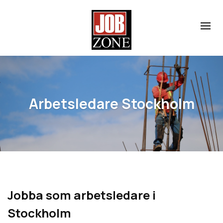
Arbetsledare Stockholm
Jobba som arbetsledare i
Stockholm