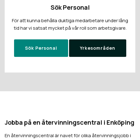
Sök Personal
För att kunna behålla duktiga medarbetare under lång
tid har vi satsat mycket på vår roll som arbetsgivare.
Sök Personal
Yrkesområden
Jobba på en återvinningscentral i
Enköping
En återvinningscentral är navet för olika återvinningsjobb i