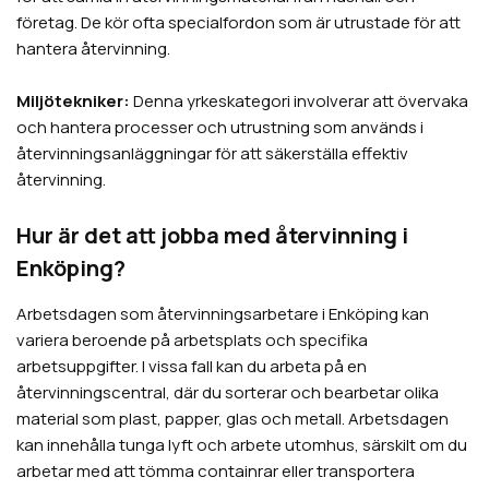
företag. De kör ofta specialfordon som är utrustade för att
hantera återvinning.
Miljötekniker:
Denna yrkeskategori involverar att övervaka
och hantera processer och utrustning som används i
återvinningsanläggningar för att säkerställa effektiv
återvinning.
Hur är det att jobba med återvinning i
Enköping
?
Arbetsdagen som återvinningsarbetare i
Enköping
kan
variera beroende på arbetsplats och specifika
arbetsuppgifter. I vissa fall kan du arbeta på en
återvinningscentral, där du sorterar och bearbetar olika
material som plast, papper, glas och metall. Arbetsdagen
kan innehålla tunga lyft och arbete utomhus, särskilt om du
arbetar med att tömma containrar eller transportera