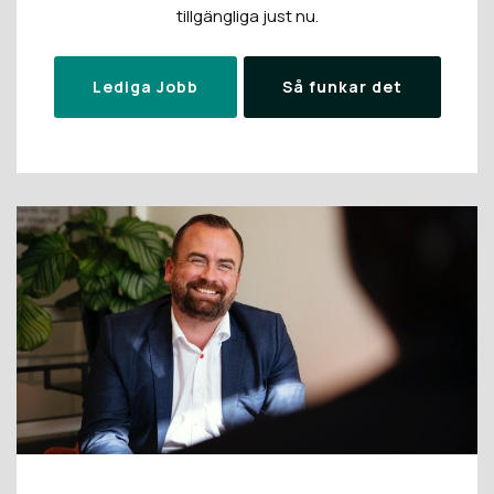
tillgängliga just nu.
Lediga Jobb
Så funkar det