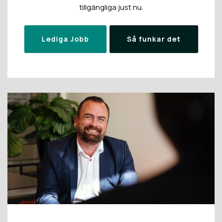
tillgängliga just nu.
Lediga Jobb
Så funkar det