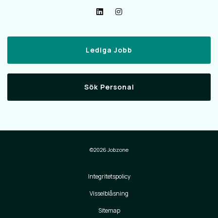
Lediga Jobb
Sök Personal
©2026 Jobzone
Integritetspolicy
Visselblåsning
Sitemap