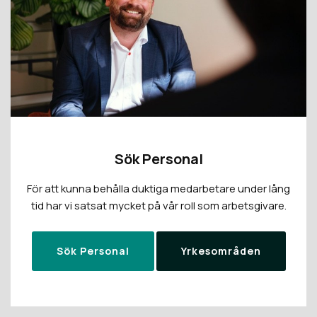
Sök Personal
För att kunna behålla duktiga medarbetare under lång
tid har vi satsat mycket på vår roll som arbetsgivare.
Sök Personal
Yrkesområden