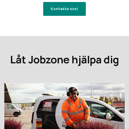
Kontakta oss!
Låt Jobzone hjälpa dig