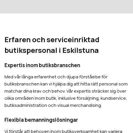
Erfaren och serviceinriktad
butikspersonal i Eskilstuna
Expertis inom butiksbranschen
Med vår långa erfarenhet och djupa förståelse för
butiksbranschen kan vi hjälpa dig att hitta rätt personal som
matchar dina krav och behov. Vår expertis sträcker sig över
olika områden inom butik, inklusive försäljning, kundservice,
butiksadministration och visual merchandising.
Flexibla bemanningslösningar
Vi förstår att behoven inom butiksverksamhet kan variera