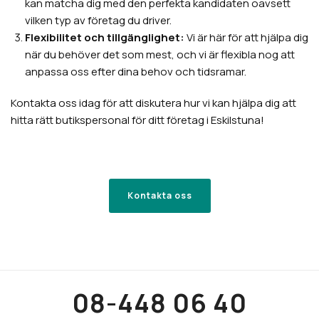
kan matcha dig med den perfekta kandidaten oavsett
vilken typ av företag du driver.
Flexibilitet och tillgänglighet:
Vi är här för att hjälpa dig
när du behöver det som mest, och vi är flexibla nog att
anpassa oss efter dina behov och tidsramar.
Kontakta oss idag för att diskutera hur vi kan hjälpa dig att
hitta rätt butikspersonal för ditt företag i Eskilstuna!
Kontakta oss
08-448 06 40