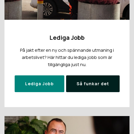
Lediga Jobb
På jakt efter en ny och spännande utmaning i
arbetslivet? Här hittar du lediga jobb som är
tillgängliga just nu.
Lediga Jobb
Så funkar det