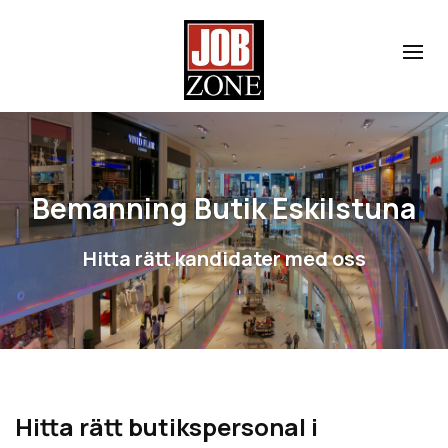
Bemanning Butik Eskilstuna
Hitta rätt kandidater med oss
Hitta rätt butikspersonal i