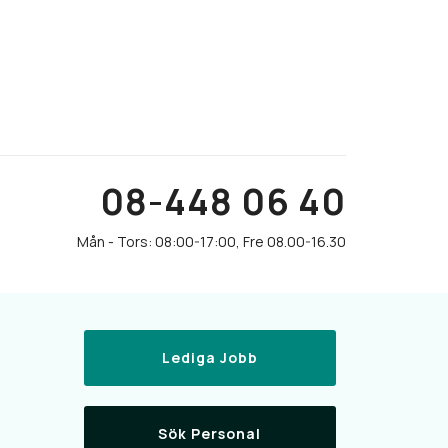
08-448 06 40
Lediga Jobb
Sök Personal