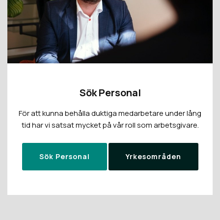
Sök Personal
För att kunna behålla duktiga medarbetare under lång
tid har vi satsat mycket på vår roll som arbetsgivare.
Sök Personal
Yrkesområden