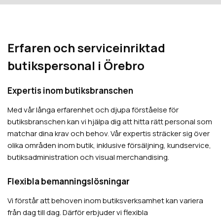
Erfaren och serviceinriktad
butikspersonal i Örebro
Expertis inom butiksbranschen
Med vår långa erfarenhet och djupa förståelse för
butiksbranschen kan vi hjälpa dig att hitta rätt personal som
matchar dina krav och behov. Vår expertis sträcker sig över
olika områden inom butik, inklusive försäljning, kundservice,
butiksadministration och visual merchandising.
Flexibla bemanningslösningar
Vi förstår att behoven inom butiksverksamhet kan variera
från dag till dag. Därför erbjuder vi flexibla