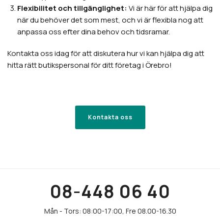
Flexibilitet och tillgänglighet:
Vi är här för att hjälpa dig
när du behöver det som mest, och vi är flexibla nog att
anpassa oss efter dina behov och tidsramar.
Kontakta oss idag för att diskutera hur vi kan hjälpa dig att
hitta rätt butikspersonal för ditt företag i Örebro!
Kontakta oss
08-448 06 40