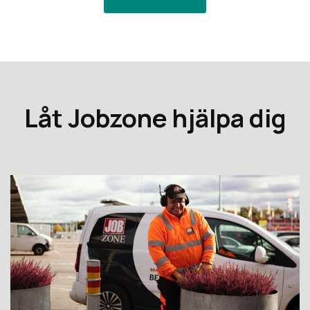
Låt Jobzone hjälpa dig