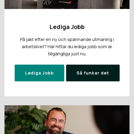
Lediga Jobb
På jakt efter en ny och spännande utmaning i
arbetslivet? Här hittar du lediga jobb som är
tillgängliga just nu.
Lediga Jobb
Så funkar det