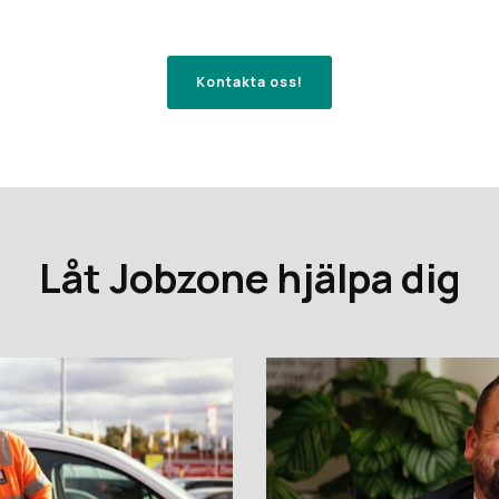
Kontakta oss!
Låt Jobzone hjälpa dig