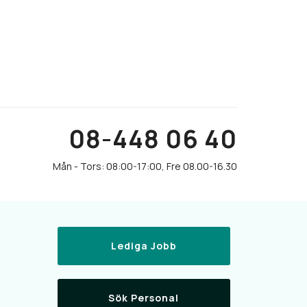
08-448 06 40
Lediga Jobb
Sök Personal