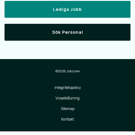
Lediga Jobb
Sök Personal
©2026 Jobzone
Integritetspolicy
Visselblåsning
Sitemap
Kontakt