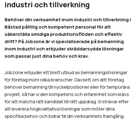
industri och tillverkning
Behöver din verksamhet inom industri och tillverkning i
Båstad pålitlig och kompetent personal för att
säkerställa smidiga produktionsflöden och effektiv
drift? På Jobzone är vi specialiserade på bemanning
inom industri och erbjuder skräddarsydda lösningar
som passar just dina behov och krav.
Jobzone erbjuder ett brett utbud av bemanningslösningar
för företag inom olika branscher. Oavsett om ditt företag
behöver bemanning till nyckelpositioner eller för temporära
projekt, så har vi den kompetens och erfarenhet som krävs
för att matcha rätt kandidat till rätt uppdrag. Vi strävar efter
att leverera högkvalitativa lösningar som möter dina
specifika behov och bidrar till din verksamhets framgång.