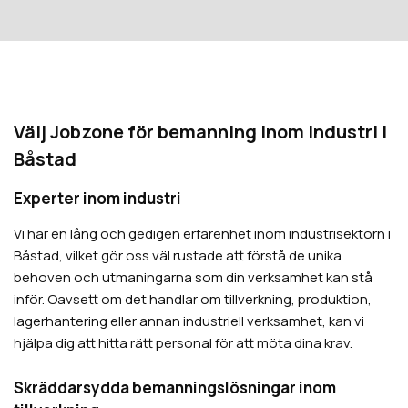
Välj Jobzone för bemanning inom industri i
Båstad
Experter inom industri
Vi har en lång och gedigen erfarenhet inom industrisektorn i
Båstad, vilket gör oss väl rustade att förstå de unika
behoven och utmaningarna som din verksamhet kan stå
inför. Oavsett om det handlar om tillverkning, produktion,
lagerhantering eller annan industriell verksamhet, kan vi
hjälpa dig att hitta rätt personal för att möta dina krav.
Skräddarsydda bemanningslösningar inom