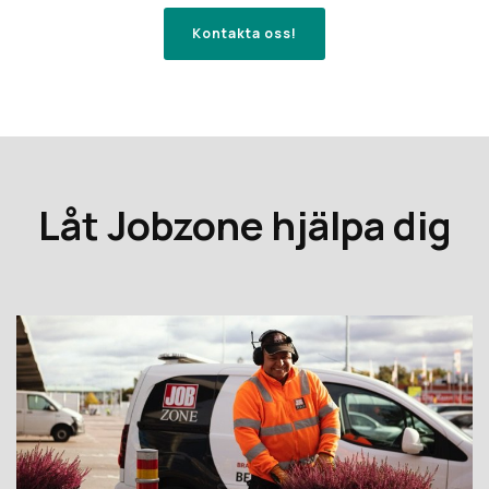
Kontakta oss!
Låt Jobzone hjälpa dig