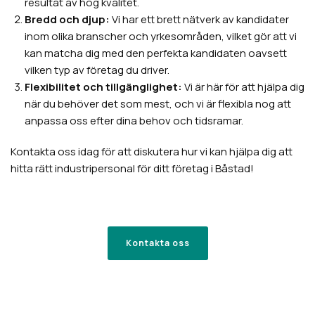
resultat av hög kvalitet.
Bredd och djup:
Vi har ett brett nätverk av kandidater
inom olika branscher och yrkesområden, vilket gör att vi
kan matcha dig med den perfekta kandidaten oavsett
vilken typ av företag du driver.
Flexibilitet och tillgänglighet:
Vi är här för att hjälpa dig
när du behöver det som mest, och vi är flexibla nog att
anpassa oss efter dina behov och tidsramar.
Kontakta oss idag för att diskutera hur vi kan hjälpa dig att
hitta rätt industripersonal för ditt företag i Båstad!
Kontakta oss