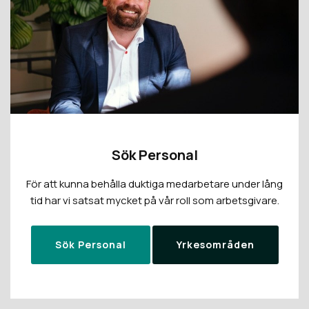
Sök Personal
För att kunna behålla duktiga medarbetare under lång
tid har vi satsat mycket på vår roll som arbetsgivare.
Sök Personal
Yrkesområden