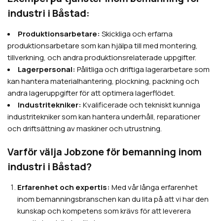
industri i Båstad:
Produktionsarbetare:
Skickliga och erfarna
produktionsarbetare som kan hjälpa till med montering,
tillverkning, och andra produktionsrelaterade uppgifter.
Lagerpersonal:
Pålitliga och driftiga lagerarbetare som
kan hantera materialhantering, plockning, packning och
andra lageruppgifter för att optimera lagerflödet.
Industritekniker:
Kvalificerade och tekniskt kunniga
industritekniker som kan hantera underhåll, reparationer
och driftsättning av maskiner och utrustning.
Varför välja Jobzone för bemanning inom
industri i Båstad?
Erfarenhet och expertis:
Med vår långa erfarenhet
inom bemanningsbranschen kan du lita på att vi har den
kunskap och kompetens som krävs för att leverera