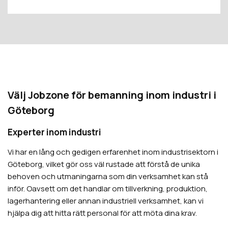
Välj Jobzone för bemanning inom industri i
Göteborg
Experter inom industri
Vi har en lång och gedigen erfarenhet inom industrisektorn i
Göteborg, vilket gör oss väl rustade att förstå de unika
behoven och utmaningarna som din verksamhet kan stå
inför. Oavsett om det handlar om tillverkning, produktion,
lagerhantering eller annan industriell verksamhet, kan vi
hjälpa dig att hitta rätt personal för att möta dina krav.