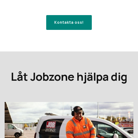
Kontakta oss!
Låt Jobzone hjälpa dig