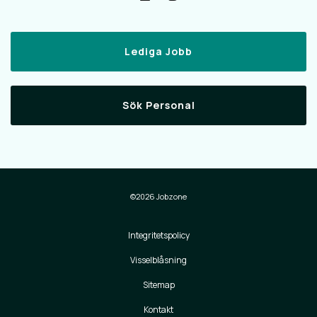
Lediga Jobb
Sök Personal
©2026 Jobzone
Integritetspolicy
Visselblåsning
Sitemap
Kontakt