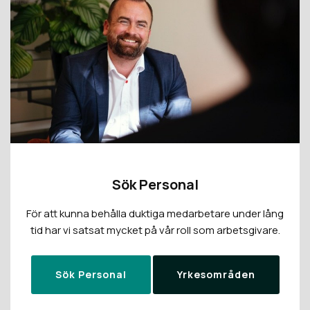
Sök Personal
För att kunna behålla duktiga medarbetare under lång
tid har vi satsat mycket på vår roll som arbetsgivare.
Sök Personal
Yrkesområden