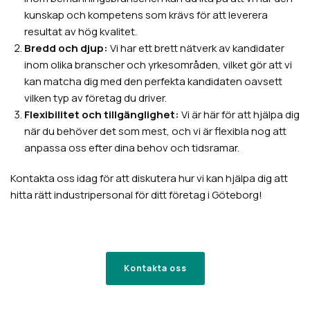
kunskap och kompetens som krävs för att leverera
resultat av hög kvalitet.
Bredd och djup:
Vi har ett brett nätverk av kandidater
inom olika branscher och yrkesområden, vilket gör att vi
kan matcha dig med den perfekta kandidaten oavsett
vilken typ av företag du driver.
Flexibilitet och tillgänglighet:
Vi är här för att hjälpa dig
när du behöver det som mest, och vi är flexibla nog att
anpassa oss efter dina behov och tidsramar.
Kontakta oss idag för att diskutera hur vi kan hjälpa dig att
hitta rätt industripersonal för ditt företag i Göteborg!
Kontakta oss