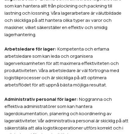
som kan hantera allt från plockning och packning till
lastning och lossning. Våra lagerarbetare är välutbildade
och skickliga på att hantera olika typer av varor och
maskiner, vilket säkerställer en effektiv och smidig
lagerhantering.
Arbetsledare för lager:
Kompetenta och erfarna
arbetsledare som kan leda och organisera
lagerverksamheten för att maximera effektiviteten och
produktiviteten. Våra arbetsledare är väl förtrogna med
logistikprocesser och är skickliga på att optimera
arbetsflödet för att uppnå bästa möjliga resultat.
Administrativ personal för lager:
Noggranna och
effektiva administratörer som kan hantera
lagerdokumentation, planering och koordinering av
lageraktiviteter. Vår administrativa personal är skicklig på att
säkerställa att alla logistikoperationer utförs korrekt och i