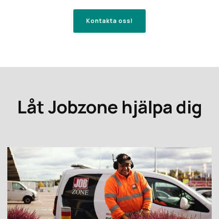
Kontakta oss!
Låt Jobzone hjälpa dig