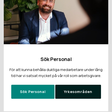
Sök Personal
För att kunna behålla duktiga medarbetare under lång
tid har vi satsat mycket på vår roll som arbetsgivare.
Sök Personal
Yrkesområden