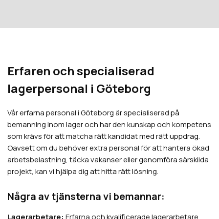
Erfaren och specialiserad
lagerpersonal i Göteborg
Vår erfarna personal i Göteborg är specialiserad på
bemanning inom lager och har den kunskap och kompetens
som krävs för att matcha rätt kandidat med rätt uppdrag.
Oavsett om du behöver extra personal för att hantera ökad
arbetsbelastning, täcka vakanser eller genomföra särskilda
projekt, kan vi hjälpa dig att hitta rätt lösning.
Några av tjänsterna vi bemannar:
Lagerarbetare:
Erfarna och kvalificerade lagerarbetare