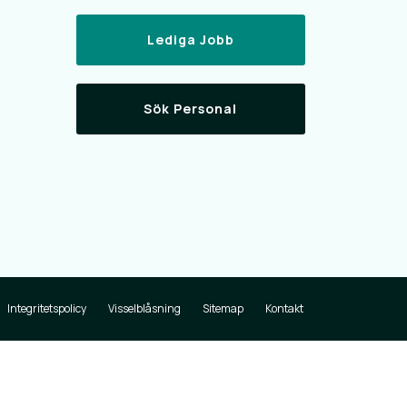
Lediga Jobb
Sök Personal
Integritetspolicy
Visselblåsning
Sitemap
Kontakt