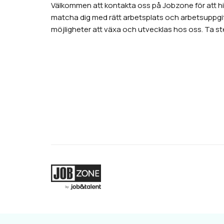
Välkommen att kontakta oss på Jobzone för att hitt
matcha dig med rätt arbetsplats och arbetsuppgi
möjligheter att växa och utvecklas hos oss. Ta s