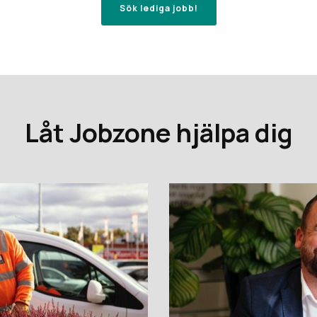
Sök lediga jobb!
Låt Jobzone hjälpa dig