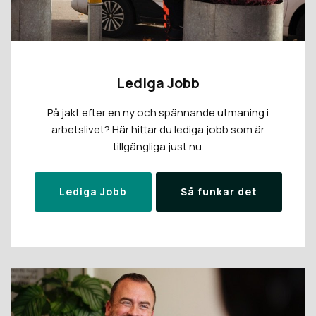
Lediga Jobb
På jakt efter en ny och spännande utmaning i
arbetslivet? Här hittar du lediga jobb som är
tillgängliga just nu.
Lediga Jobb
Så funkar det