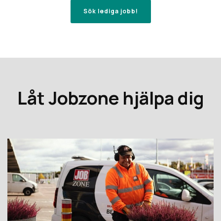
Sök lediga jobb!
Låt Jobzone hjälpa dig