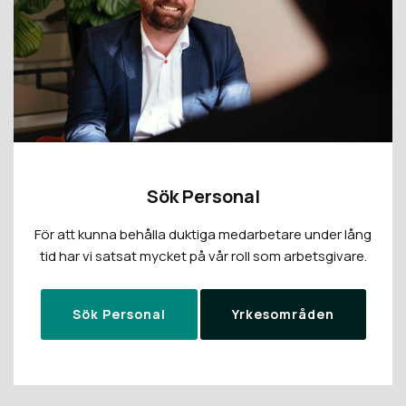
Sök Personal
För att kunna behålla duktiga medarbetare under lång
tid har vi satsat mycket på vår roll som arbetsgivare.
Sök Personal
Yrkesområden