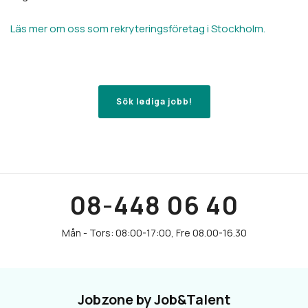
Läs mer om oss som rekryteringsföretag i Stockholm.
Sök lediga jobb!
08-448 06 40
Jobzone by Job&Talent