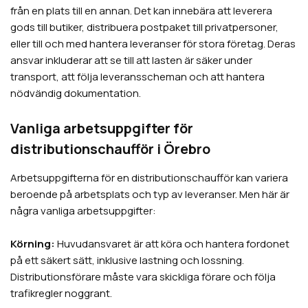
från en plats till en annan. Det kan innebära att leverera
gods till butiker, distribuera postpaket till privatpersoner,
eller till och med hantera leveranser för stora företag. Deras
ansvar inkluderar att se till att lasten är säker under
transport, att följa leveransscheman och att hantera
nödvändig dokumentation.
Vanliga arbetsuppgifter för
distributionschaufför i
Örebro
Arbetsuppgifterna för en distributionschaufför kan variera
beroende på arbetsplats och typ av leveranser. Men här är
några vanliga arbetsuppgifter:
Körning:
Huvudansvaret är att köra och hantera fordonet
på ett säkert sätt, inklusive lastning och lossning.
Distributionsförare måste vara skickliga förare och följa
trafikregler noggrant.