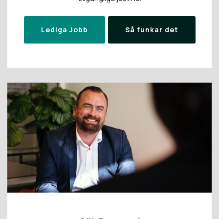
Lediga Jobb
Så funkar det