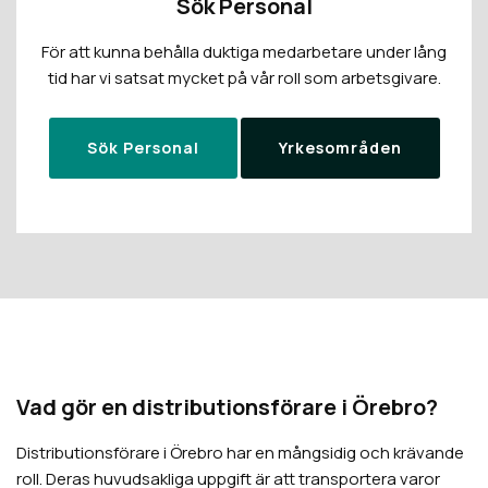
Sök Personal
För att kunna behålla duktiga medarbetare under lång
tid har vi satsat mycket på vår roll som arbetsgivare.
Sök Personal
Yrkesområden
Vad gör en distributionsförare i
Örebro
?
Distributionsförare i
Örebro
har en mångsidig och krävande
roll. Deras huvudsakliga uppgift är att transportera varor