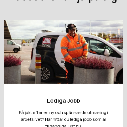
Lediga Jobb
På jakt efter en ny och spännande utmaning i
arbetslivet? Här hittar du lediga jobb som är
tillgängliga just nu.