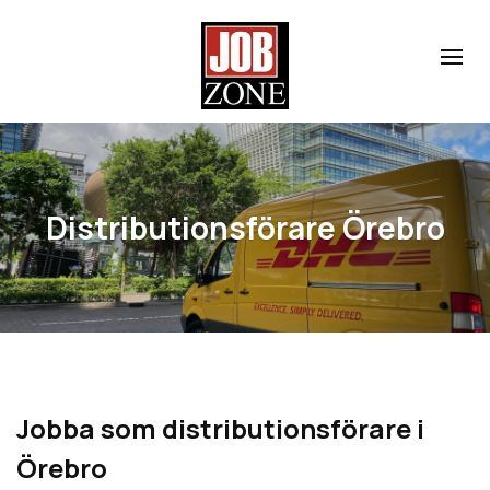
Distributionsförare Örebro
Jobba som distributionsförare i
Örebro