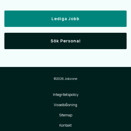
Lediga Jobb
Sök Personal
©2026 Jobzone
Integritetspolicy
Visselblåsning
Sitemap
Kontakt