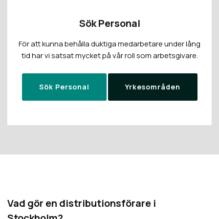
Sök Personal
För att kunna behålla duktiga medarbetare under lång
tid har vi satsat mycket på vår roll som arbetsgivare.
Sök Personal
Yrkesområden
Vad gör en distributionsförare i
Stockholm?