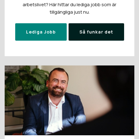
arbetslivet? Här hittar du lediga jobb som är
tillgängliga just nu.
Lediga Jobb
Så funkar det