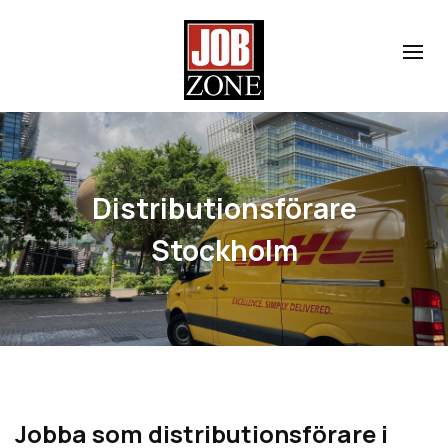
Distributionsförare
Stockholm
Jobba som distributionsförare i