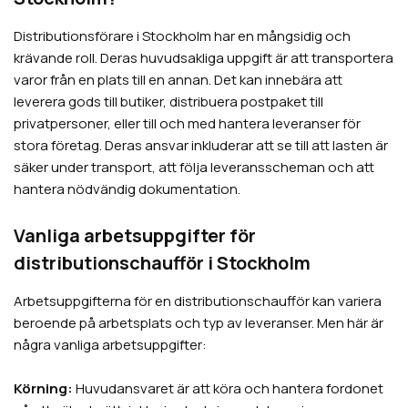
Distributionsförare i Stockholm har en mångsidig och
krävande roll. Deras huvudsakliga uppgift är att transportera
varor från en plats till en annan. Det kan innebära att
leverera gods till butiker, distribuera postpaket till
privatpersoner, eller till och med hantera leveranser för
stora företag. Deras ansvar inkluderar att se till att lasten är
säker under transport, att följa leveransscheman och att
hantera nödvändig dokumentation.
Vanliga arbetsuppgifter för
distributionschaufför i Stockholm
Arbetsuppgifterna för en distributionschaufför kan variera
beroende på arbetsplats och typ av leveranser. Men här är
några vanliga arbetsuppgifter:
Körning:
Huvudansvaret är att köra och hantera fordonet