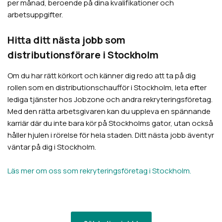
per månad, beroende på dina kvalifikationer och
arbetsuppgifter.
Hitta ditt nästa jobb som
distributionsförare i Stockholm
Om du har rätt körkort och känner dig redo att ta på dig
rollen som en distributionschaufför i Stockholm, leta efter
lediga tjänster hos Jobzone och andra rekryteringsföretag.
Med den rätta arbetsgivaren kan du uppleva en spännande
karriär där du inte bara kör på Stockholms gator, utan också
håller hjulen i rörelse för hela staden. Ditt nästa jobb äventyr
väntar på dig i Stockholm.
Läs mer om oss som rekryteringsföretag i Stockholm.