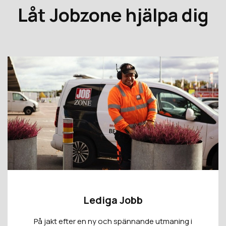
Låt Jobzone hjälpa dig
Lediga Jobb
På jakt efter en ny och spännande utmaning i