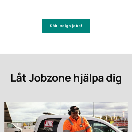
Sök lediga jobb!
Låt Jobzone hjälpa dig