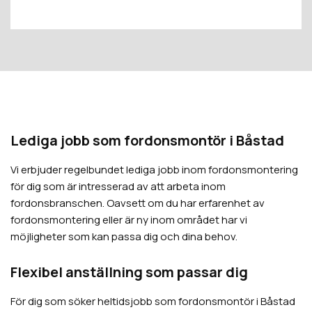
Lediga jobb som fordonsmontör i Båstad
Vi erbjuder regelbundet lediga jobb inom fordonsmontering
för dig som är intresserad av att arbeta inom
fordonsbranschen. Oavsett om du har erfarenhet av
fordonsmontering eller är ny inom området har vi
möjligheter som kan passa dig och dina behov.
Flexibel anställning som passar dig
För dig som söker heltidsjobb som fordonsmontör i Båstad