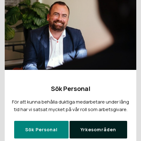
Sök Personal
För att kunna behålla duktiga medarbetare under lång
tid har vi satsat mycket på vår roll som arbetsgivare.
Sök Personal
Yrkesområden