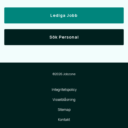
Lediga Jobb
Sök Personal
©2026 Jobzone
Integritetspolicy
Visselblåsning
Sitemap
Kontakt