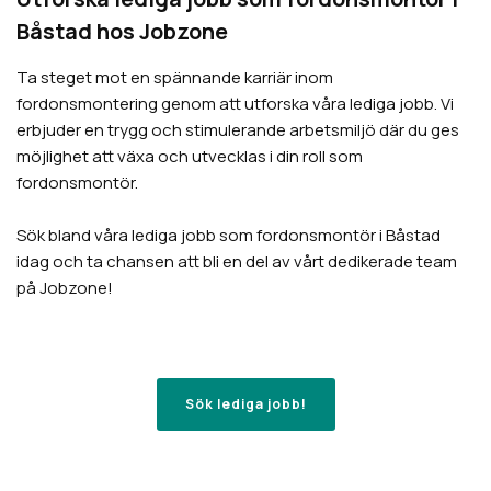
Båstad hos Jobzone
Ta steget mot en spännande karriär inom
fordonsmontering genom att utforska våra lediga jobb. Vi
erbjuder en trygg och stimulerande arbetsmiljö där du ges
möjlighet att växa och utvecklas i din roll som
fordonsmontör.
Sök bland våra lediga jobb som fordonsmontör i Båstad
idag och ta chansen att bli en del av vårt dedikerade team
på Jobzone!
Sök lediga jobb!