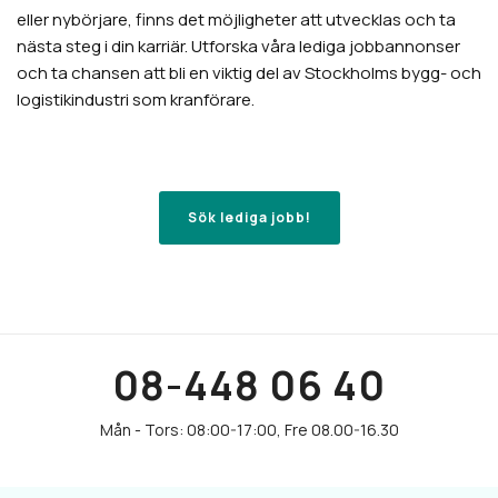
eller nybörjare, finns det möjligheter att utvecklas och ta
nästa steg i din karriär. Utforska våra lediga jobbannonser
och ta chansen att bli en viktig del av Stockholms bygg- och
logistikindustri som kranförare.
Sök lediga jobb!
08-448 06 40