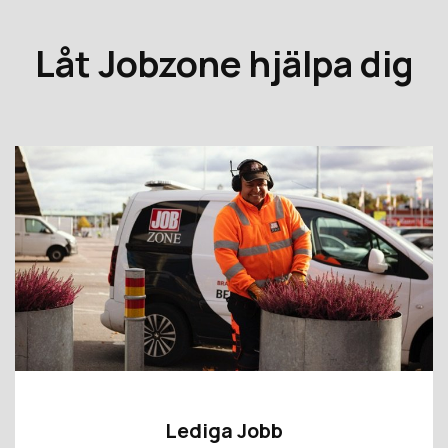
Låt Jobzone hjälpa dig
Lediga Jobb