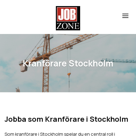
Kranförare Stockholm
Jobba som Kranförare i Stockholm
Som kranförare i Stockholm spelar du en central roll i