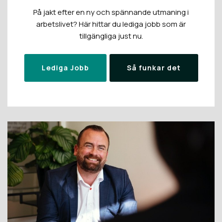
På jakt efter en ny och spännande utmaning i
arbetslivet? Här hittar du lediga jobb som är
tillgängliga just nu.
Lediga Jobb
Så funkar det