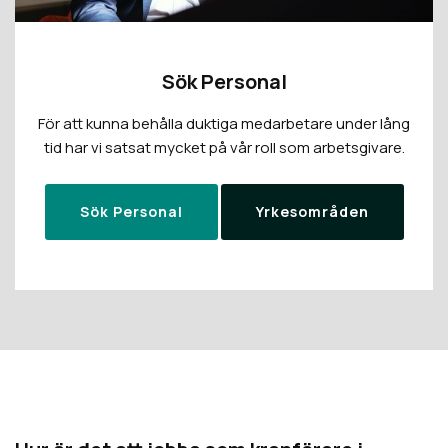
Sök Personal
För att kunna behålla duktiga medarbetare under lång
tid har vi satsat mycket på vår roll som arbetsgivare.
Sök Personal
Yrkesområden