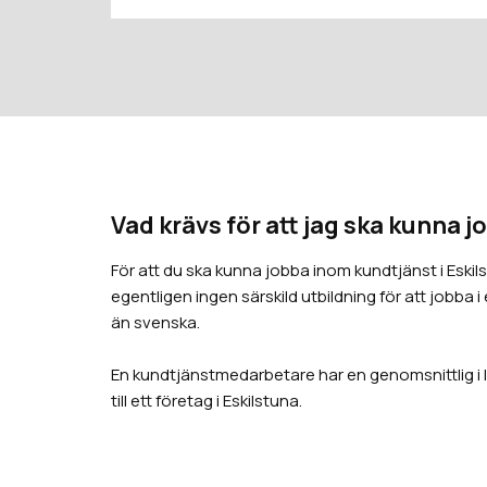
Vad krävs för att jag ska kunna 
För att du ska kunna jobba inom kundtjänst i Eskil
egentligen ingen särskild utbildning för att jobba
än svenska.
En kundtjänstmedarbetare har en genomsnittlig i lö
till ett företag i Eskilstuna.