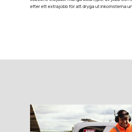
efter ett extrajobb för att dryga ut inkomsterna und