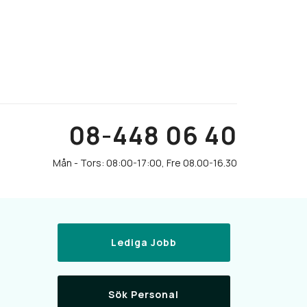
08-448 06 40
Lediga Jobb
Sök Personal