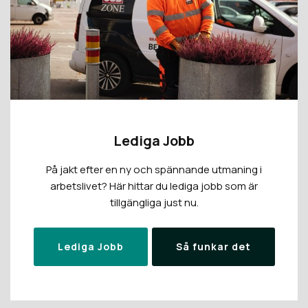
Lediga Jobb
På jakt efter en ny och spännande utmaning i
arbetslivet? Här hittar du lediga jobb som är
tillgängliga just nu.
Lediga Jobb
Så funkar det