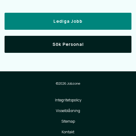
Lediga Jobb
Sök Personal
©2026 Jobzone
Integritetspolicy
Visselblåsning
Sitemap
Kontakt