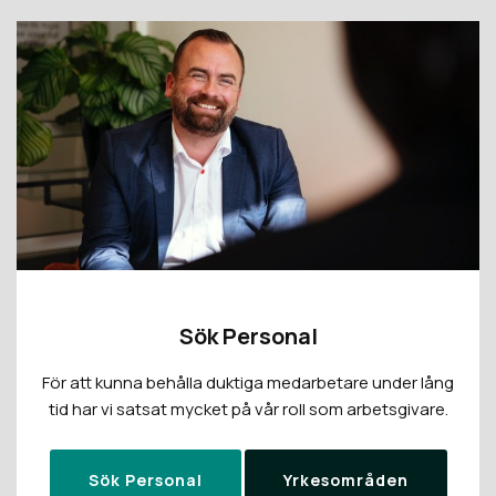
Sök Personal
För att kunna behålla duktiga medarbetare under lång
tid har vi satsat mycket på vår roll som arbetsgivare.
Sök Personal
Yrkesområden