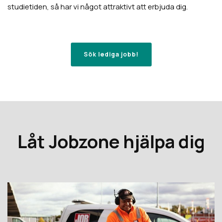
studietiden, så har vi något attraktivt att erbjuda dig.
Sök lediga jobb!
Låt Jobzone hjälpa dig