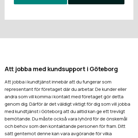
Att jobba med kundsupport i Göteborg
Att jobba i kundtjänst innebär att du fungerar som
representant för företaget där du arbetar. De kunder eller
andra som vill komma i kontakt med företaget gör detta
genom dig. Därför är det väldigt viktigt för dig som vill jobba
med kundtjänst i Göteborg att du alltid kan ge ett trevligt
bemötande. Du måste också vara lyhörd för de önskemål
och behov som den kontaktande personen för fram. Ditt
sätt gentemot denne kan vara avgörande för vilka