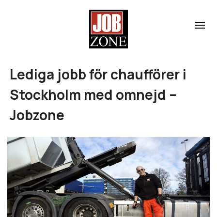
Lediga jobb för chaufförer i
Stockholm med omnejd –
Jobzone