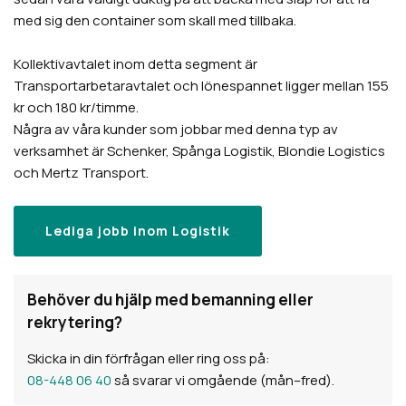
med sig den container som skall med tillbaka.
Kollektivavtalet inom detta segment är
Transportarbetaravtalet och lönespannet ligger mellan 155
kr och 180 kr/timme.
Några av våra kunder som jobbar med denna typ av
verksamhet är Schenker, Spånga Logistik, Blondie Logistics
och Mertz Transport.
Lediga jobb inom Logistik
Behöver du hjälp med bemanning eller
rekrytering?
Skicka in din förfrågan eller ring oss på:
08-448 06 40
så svarar vi omgående (mån–fred).