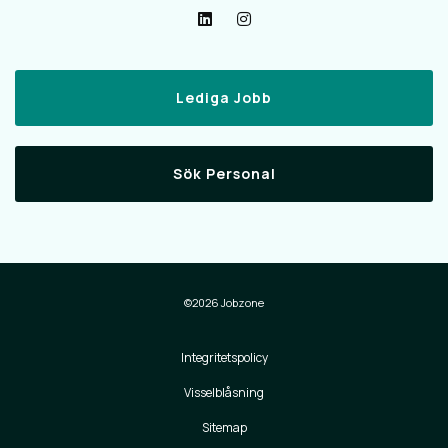
Lediga Jobb
Sök Personal
©2026 Jobzone
Integritetspolicy
Visselblåsning
Sitemap