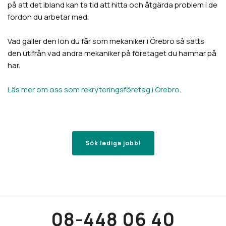
på att det ibland kan ta tid att hitta och åtgärda problem i de
fordon du arbetar med.
Vad gäller den lön du får som mekaniker i Örebro så sätts
den utifrån vad andra mekaniker på företaget du hamnar på
har.
Läs mer om oss som rekryteringsföretag i Örebro.
Sök lediga jobb!
08-448 06 40