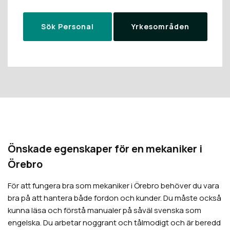
Sök Personal
Yrkesområden
Önskade egenskaper för en mekaniker i
Örebro
För att fungera bra som mekaniker i Örebro behöver du vara
bra på att hantera både fordon och kunder. Du måste också
kunna läsa och förstå manualer på såväl svenska som
engelska. Du arbetar noggrant och tålmodigt och är beredd