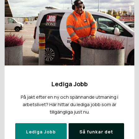
Lediga Jobb
På jakt efter en ny och spännande utmaning i
arbetslivet? Här hittar du lediga jobb som är
tillgängliga just nu.
Lediga Jobb
Så funkar det