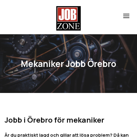
Mekaniker Jobb Örebro
Jobb i Örebro för mekaniker
Är du praktiskt lagd och gillar att lösa problem? Då kan