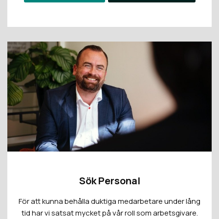
Sök Personal
För att kunna behålla duktiga medarbetare under lång
tid har vi satsat mycket på vår roll som arbetsgivare.