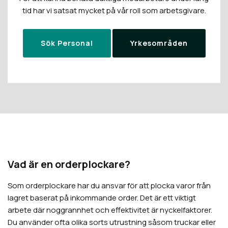
tid har vi satsat mycket på vår roll som arbetsgivare.
Sök Personal
Yrkesområden
Vad är en orderplockare?
Som orderplockare har du ansvar för att plocka varor från
lagret baserat på inkommande order. Det är ett viktigt
arbete där noggrannhet och effektivitet är nyckelfaktorer.
Du använder ofta olika sorts utrustning såsom truckar eller