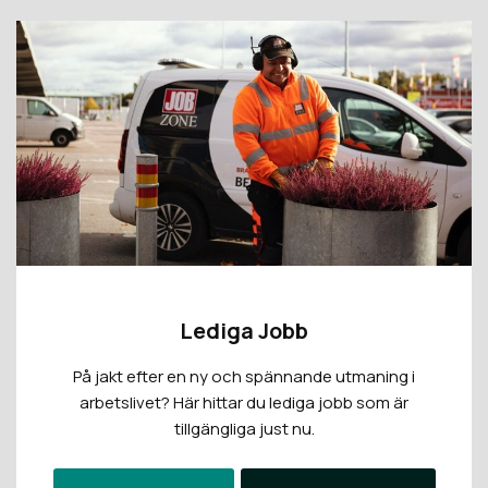
Lediga Jobb
På jakt efter en ny och spännande utmaning i
arbetslivet? Här hittar du lediga jobb som är
tillgängliga just nu.