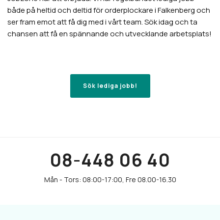
både på heltid och deltid för orderplockare i Falkenberg och
ser fram emot att få dig med i vårt team. Sök idag och ta
chansen att få en spännande och utvecklande arbetsplats!
Sök lediga jobb!
08-448 06 40