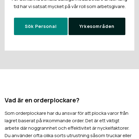
tid har vi satsat mycket på vår roll som arbetsgivare.
Sök Personal
Yrkesområden
Vad är en orderplockare?
Som orderplockare har du ansvar för att plocka varor från
lagret baserat på inkommande order. Det är ett viktigt
arbete där noggrannhet och effektivitet är nyckelfaktorer.
Du använder ofta olika sorts utrustning såsom truckar eller