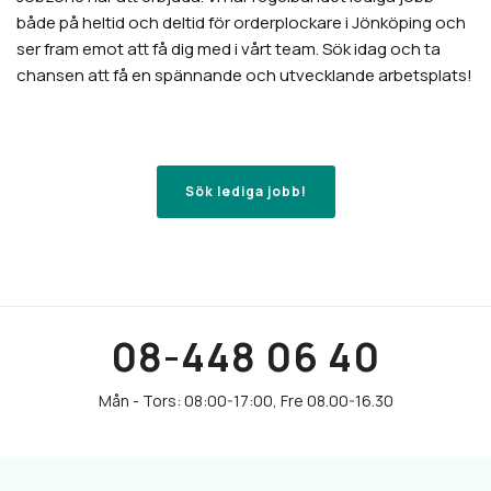
både på heltid och deltid för orderplockare i Jönköping och
ser fram emot att få dig med i vårt team. Sök idag och ta
chansen att få en spännande och utvecklande arbetsplats!
Sök lediga jobb!
08-448 06 40