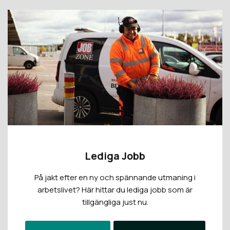
Lediga Jobb
På jakt efter en ny och spännande utmaning i
arbetslivet? Här hittar du lediga jobb som är
tillgängliga just nu.