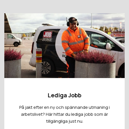
Lediga Jobb
På jakt efter en ny och spännande utmaning i
arbetslivet? Här hittar du lediga jobb som är
tillgängliga just nu.