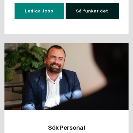
Lediga Jobb
Så funkar det
Sök Personal