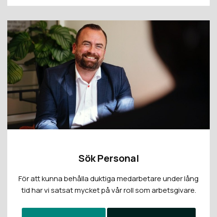
Sök Personal
För att kunna behålla duktiga medarbetare under lång
tid har vi satsat mycket på vår roll som arbetsgivare.