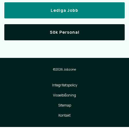
Lediga Jobb
Sök Personal
©2026 Jobzone
Integritetspolicy
Visselblåsning
Sitemap
Kontakt