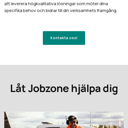
att leverera högkvalitativa lösningar som möter dina
specifika behov och bidrar till din verksamhets framgång.
Kontakta oss!
Låt Jobzone hjälpa dig