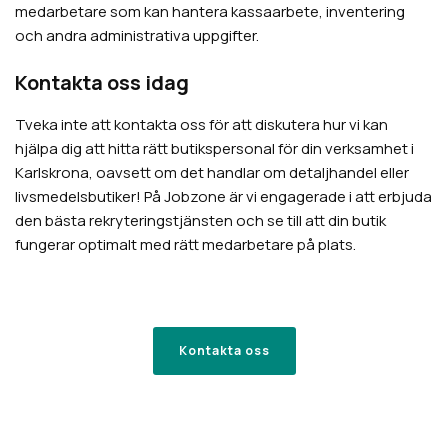
medarbetare som kan hantera kassaarbete, inventering
och andra administrativa uppgifter.
Kontakta oss idag
Tveka inte att kontakta oss för att diskutera hur vi kan
hjälpa dig att hitta rätt butikspersonal för din verksamhet i
Karlskrona, oavsett om det handlar om detaljhandel eller
livsmedelsbutiker! På Jobzone är vi engagerade i att erbjuda
den bästa rekryteringstjänsten och se till att din butik
fungerar optimalt med rätt medarbetare på plats.
Kontakta oss