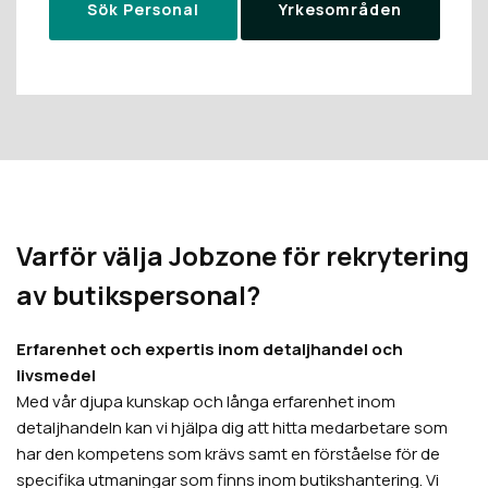
Sök Personal
Yrkesområden
Varför välja Jobzone för rekrytering
av butikspersonal?
Erfarenhet och expertis inom detaljhandel och
livsmedel
Med vår djupa kunskap och långa erfarenhet inom
detaljhandeln kan vi hjälpa dig att hitta medarbetare som
har den kompetens som krävs samt en förståelse för de
specifika utmaningar som finns inom butikshantering. Vi