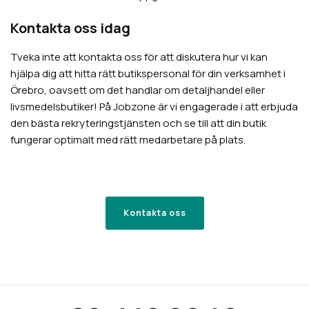
Kontakta oss idag
Tveka inte att kontakta oss för att diskutera hur vi kan
hjälpa dig att hitta rätt butikspersonal för din verksamhet i
Örebro, oavsett om det handlar om detaljhandel eller
livsmedelsbutiker! På Jobzone är vi engagerade i att erbjuda
den bästa rekryteringstjänsten och se till att din butik
fungerar optimalt med rätt medarbetare på plats.
Kontakta oss