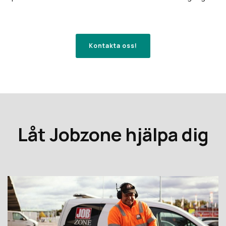
Kontakta oss!
Låt Jobzone hjälpa dig