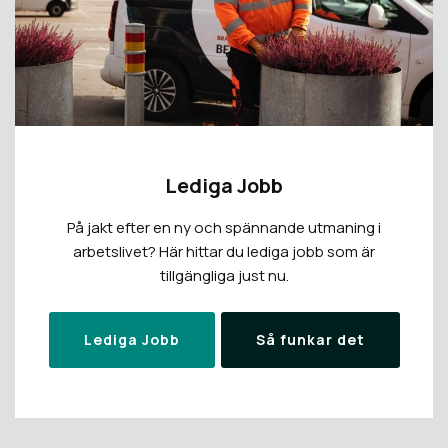
Lediga Jobb
På jakt efter en ny och spännande utmaning i
arbetslivet? Här hittar du lediga jobb som är
tillgängliga just nu.
Lediga Jobb
Så funkar det