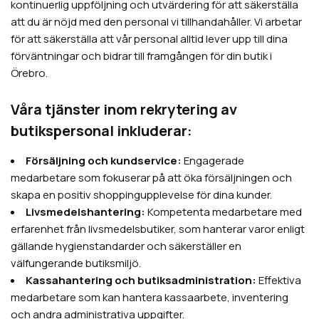
kontinuerlig uppföljning och utvärdering för att säkerställa
att du är nöjd med den personal vi tillhandahåller. Vi arbetar
för att säkerställa att vår personal alltid lever upp till dina
förväntningar och bidrar till framgången för din butik i
Örebro.
Våra tjänster inom rekrytering av
butikspersonal inkluderar:
Försäljning och kundservice:
Engagerade
medarbetare som fokuserar på att öka försäljningen och
skapa en positiv shoppingupplevelse för dina kunder.
Livsmedelshantering:
Kompetenta medarbetare med
erfarenhet från livsmedelsbutiker, som hanterar varor enligt
gällande hygienstandarder och säkerställer en
välfungerande butiksmiljö.
Kassahantering och butiksadministration:
Effektiva
medarbetare som kan hantera kassaarbete, inventering
och andra administrativa uppgifter.