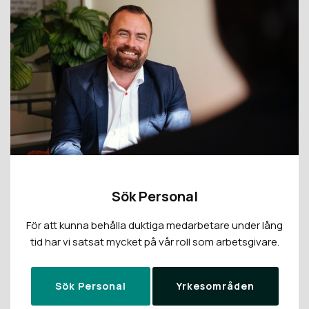
Sök Personal
För att kunna behålla duktiga medarbetare under lång
tid har vi satsat mycket på vår roll som arbetsgivare.
Sök Personal
Yrkesområden