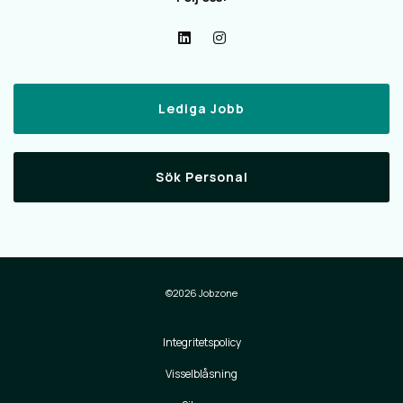
Lediga Jobb
Sök Personal
©2026 Jobzone
Integritetspolicy
Visselblåsning