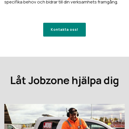
specifika behov och bidrar till din verksamhets framgång.
Kontakta oss!
Låt Jobzone hjälpa dig