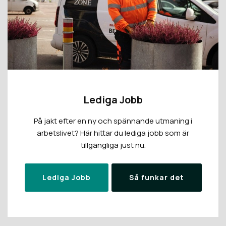
Lediga Jobb
På jakt efter en ny och spännande utmaning i
arbetslivet? Här hittar du lediga jobb som är
tillgängliga just nu.
Lediga Jobb
Så funkar det