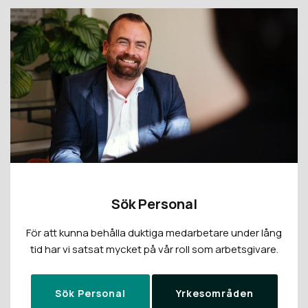
Sök Personal
För att kunna behålla duktiga medarbetare under lång
tid har vi satsat mycket på vår roll som arbetsgivare.
Sök Personal
Yrkesområden