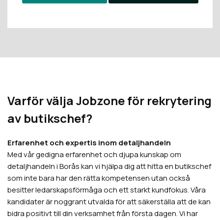
Varför välja Jobzone för rekrytering
av butikschef?
Erfarenhet och expertis inom detaljhandeln
Med vår gedigna erfarenhet och djupa kunskap om
detaljhandeln i Borås kan vi hjälpa dig att hitta en butikschef
som inte bara har den rätta kompetensen utan också
besitter ledarskapsförmåga och ett starkt kundfokus. Våra
kandidater är noggrant utvalda för att säkerställa att de kan
bidra positivt till din verksamhet från första dagen. Vi har