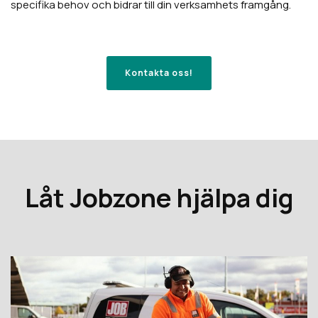
specifika behov och bidrar till din verksamhets framgång.
Kontakta oss!
Låt Jobzone hjälpa dig