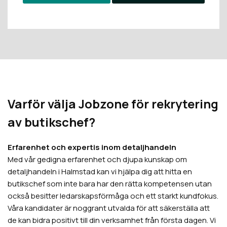
Varför välja Jobzone för rekrytering
av butikschef?
Erfarenhet och expertis inom detaljhandeln
Med vår gedigna erfarenhet och djupa kunskap om
detaljhandeln i Halmstad kan vi hjälpa dig att hitta en
butikschef som inte bara har den rätta kompetensen utan
också besitter ledarskapsförmåga och ett starkt kundfokus.
Våra kandidater är noggrant utvalda för att säkerställa att
de kan bidra positivt till din verksamhet från första dagen. Vi