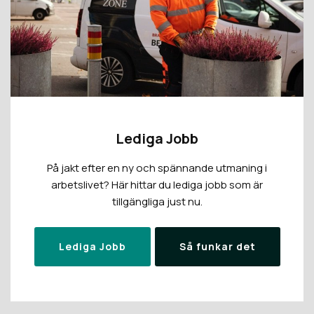
Lediga Jobb
På jakt efter en ny och spännande utmaning i
arbetslivet? Här hittar du lediga jobb som är
tillgängliga just nu.
Lediga Jobb
Så funkar det