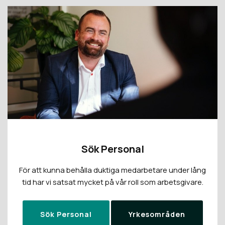
Sök Personal
För att kunna behålla duktiga medarbetare under lång
tid har vi satsat mycket på vår roll som arbetsgivare.
Sök Personal
Yrkesområden