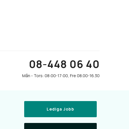
08-448 06 40
Lediga Jobb