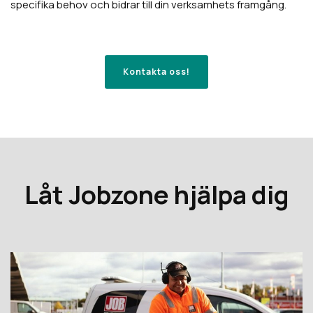
specifika behov och bidrar till din verksamhets framgång.
Kontakta oss!
Låt Jobzone hjälpa dig