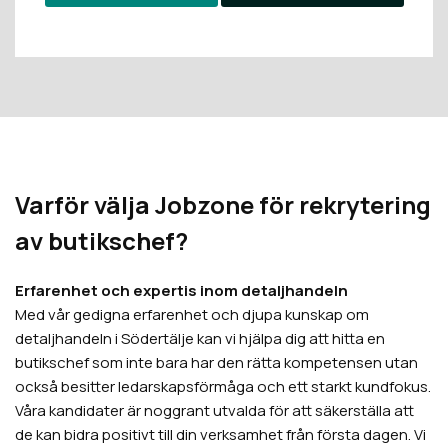
Varför välja Jobzone för rekrytering
av butikschef?
Erfarenhet och expertis inom detaljhandeln
Med vår gedigna erfarenhet och djupa kunskap om
detaljhandeln i Södertälje kan vi hjälpa dig att hitta en
butikschef som inte bara har den rätta kompetensen utan
också besitter ledarskapsförmåga och ett starkt kundfokus.
Våra kandidater är noggrant utvalda för att säkerställa att
de kan bidra positivt till din verksamhet från första dagen. Vi