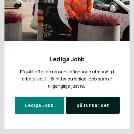
Lediga Jobb
På jakt efter en ny och spännande utmaning i
arbetslivet? Här hittar du lediga jobb som är
tillgängliga just nu.
Lediga Jobb
Så funkar det