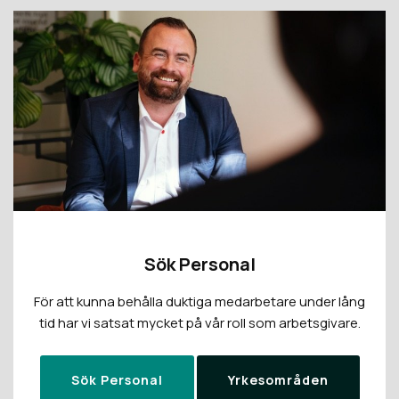
Sök Personal
För att kunna behålla duktiga medarbetare under lång
tid har vi satsat mycket på vår roll som arbetsgivare.
Sök Personal
Yrkesområden