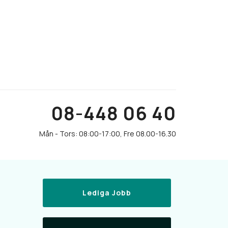
08-448 06 40
Lediga Jobb