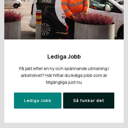
Lediga Jobb
På jakt efter en ny och spännande utmaning i
arbetslivet? Här hittar du lediga jobb som är
tillgängliga just nu.
Lediga Jobb
Så funkar det