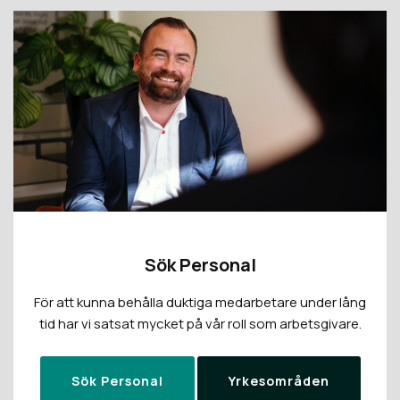
Sök Personal
För att kunna behålla duktiga medarbetare under lång
tid har vi satsat mycket på vår roll som arbetsgivare.
Sök Personal
Yrkesområden