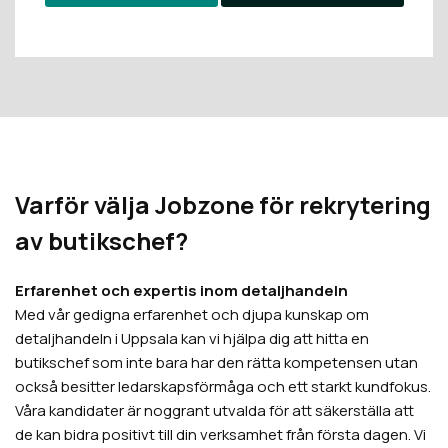
Varför välja Jobzone för rekrytering
av butikschef?
Erfarenhet och expertis inom detaljhandeln
Med vår gedigna erfarenhet och djupa kunskap om
detaljhandeln i Uppsala kan vi hjälpa dig att hitta en
butikschef som inte bara har den rätta kompetensen utan
också besitter ledarskapsförmåga och ett starkt kundfokus.
Våra kandidater är noggrant utvalda för att säkerställa att
de kan bidra positivt till din verksamhet från första dagen. Vi