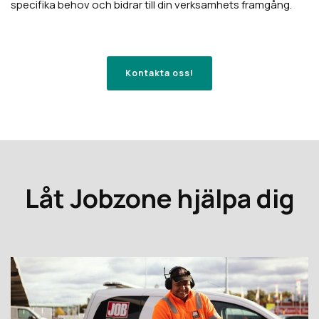
specifika behov och bidrar till din verksamhets framgång.
Kontakta oss!
Låt Jobzone hjälpa dig