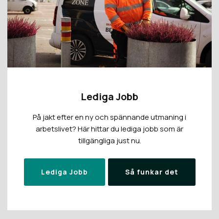
Lediga Jobb
På jakt efter en ny och spännande utmaning i
arbetslivet? Här hittar du lediga jobb som är
tillgängliga just nu.
Lediga Jobb
Så funkar det