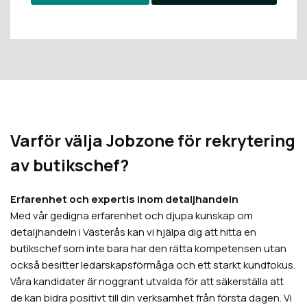
Varför välja Jobzone för rekrytering
av butikschef?
Erfarenhet och expertis inom detaljhandeln
Med vår gedigna erfarenhet och djupa kunskap om
detaljhandeln i Västerås kan vi hjälpa dig att hitta en
butikschef som inte bara har den rätta kompetensen utan
också besitter ledarskapsförmåga och ett starkt kundfokus.
Våra kandidater är noggrant utvalda för att säkerställa att
de kan bidra positivt till din verksamhet från första dagen. Vi