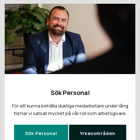
Sök Personal
För att kunna behålla duktiga medarbetare under lång
tid har vi satsat mycket på vår roll som arbetsgivare.
Sök Personal
Yrkesområden