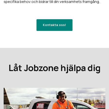
specifika behov och bidrar till din verksamhets framgång.
Kontakta oss!
Låt Jobzone hjälpa dig