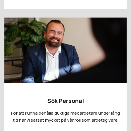
Sök Personal
För att kunna behålla duktiga medarbetare under lång
tid har vi satsat mycket på vår roll som arbetsgivare.