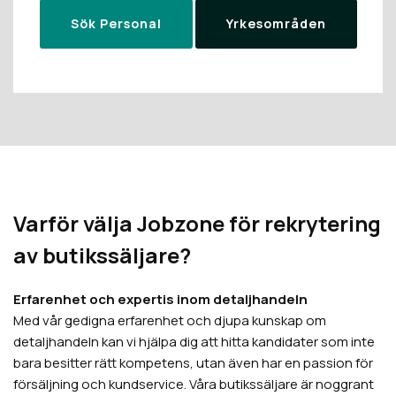
Sök Personal
Yrkesområden
Varför välja Jobzone för rekrytering
av butikssäljare?
Erfarenhet och expertis inom detaljhandeln
Med vår gedigna erfarenhet och djupa kunskap om
detaljhandeln kan vi hjälpa dig att hitta kandidater som inte
bara besitter rätt kompetens, utan även har en passion för
försäljning och kundservice. Våra butikssäljare är noggrant