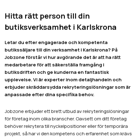
Hitta rätt person till din
butiksverksamhet i Karlskrona
Letar du efter engagerade och kompetenta
butikssäljare till din verksamhet i Karlskrona? På
Jobzone förstår vi hur avgörande det är att ha rätt
medarbetare för att säkerställa framgång i
butiksdriften och ge kunderna en fantastisk
upplevelse. Vi är experter inom detaljhandeln och
erbjuder skräddarsydda rekryteringslösningar som är
anpassade efter dina specifika behov.
Jobzone erbjuder ett brett utbud av rekryteringslösningar
för företag inom olika branscher. Oavsett om ditt företag
behöver rekrytera till nyckelpositioner eller för temporära
projekt, så har vi den kompetens och erfarenhet som krävs