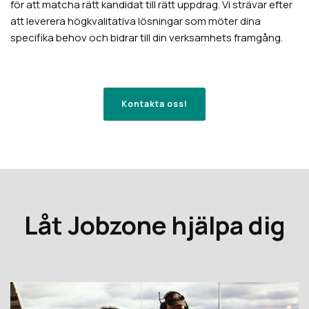
för att matcha rätt kandidat till rätt uppdrag. Vi strävar efter
att leverera högkvalitativa lösningar som möter dina
specifika behov och bidrar till din verksamhets framgång.
Kontakta oss!
Låt Jobzone hjälpa dig