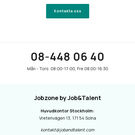
Kontakta oss
08-448 06 40
Jobzone by Job&Talent
Huvudkontor Stockholm:
Vretenvägen 13, 171 54 Solna
kontakt@jobandtalent.com