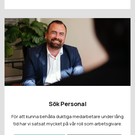
Sök Personal
För att kunna behålla duktiga medarbetare under lång
tid har vi satsat mycket på vår roll som arbetsgivare.