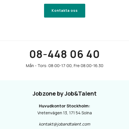
Kontakta oss
08-448 06 40
Jobzone by Job&Talent
Huvudkontor Stockholm:
Vretenvägen 13, 171 54 Solna
kontakt@jobandtalent.com