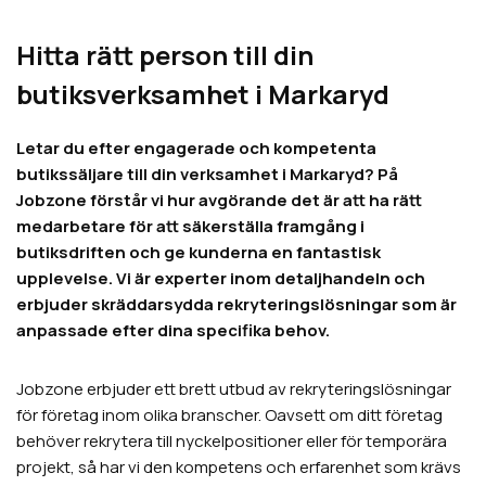
Hitta rätt person till din
butiksverksamhet i Markaryd
Letar du efter engagerade och kompetenta
butikssäljare till din verksamhet i Markaryd? På
Jobzone förstår vi hur avgörande det är att ha rätt
medarbetare för att säkerställa framgång i
butiksdriften och ge kunderna en fantastisk
upplevelse. Vi är experter inom detaljhandeln och
erbjuder skräddarsydda rekryteringslösningar som är
anpassade efter dina specifika behov.
Jobzone erbjuder ett brett utbud av rekryteringslösningar
för företag inom olika branscher. Oavsett om ditt företag
behöver rekrytera till nyckelpositioner eller för temporära
projekt, så har vi den kompetens och erfarenhet som krävs