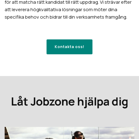
för att matcha rätt kandidat till rätt uppdrag. Vi strävar efter
att leverera högkvalitativa lösningar som möter dina
specifika behov och bidrar till din verksamhets framgång.
Kontakta oss!
Låt Jobzone hjälpa dig