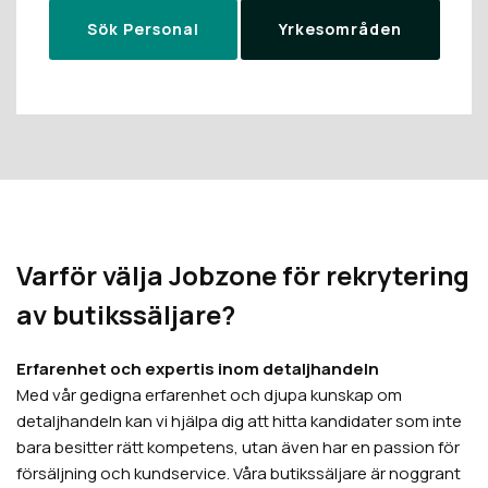
Sök Personal
Yrkesområden
Varför välja Jobzone för rekrytering
av butikssäljare?
Erfarenhet och expertis inom detaljhandeln
Med vår gedigna erfarenhet och djupa kunskap om
detaljhandeln kan vi hjälpa dig att hitta kandidater som inte
bara besitter rätt kompetens, utan även har en passion för
försäljning och kundservice. Våra butikssäljare är noggrant