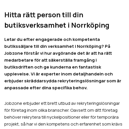
Hitta rätt person till din
butiksverksamhet i Norrköping
Letar du efter engagerade och kompetenta
butikssäljare till din verksamhet i Norrköping? På
Jobzone förstår vi hur avgörande det är att ha rätt
medarbetare för att säkerställa framgång i
butiksdriften och ge kunderna en fantastisk
upplevelse. Vi är experter inom detaljhandeln och
erbjuder skräddarsydda rekryteringslösningar som är
anpassade efter dina specifika behov.
Jobzone erbjuder ett brett utbud av rekryteringslösningar
för företag inom olika branscher. Oavsett om ditt företag
behöver rekrytera till nyckelpositioner eller för temporära
projekt, så har vi den kompetens och erfarenhet som krävs