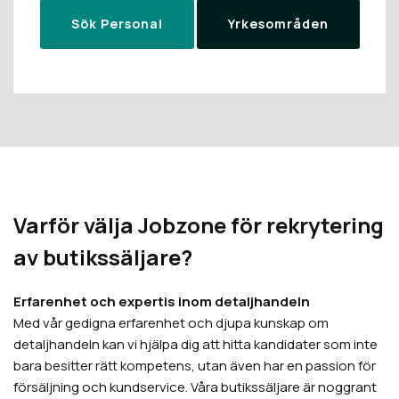
Sök Personal
Yrkesområden
Varför välja Jobzone för rekrytering
av butikssäljare?
Erfarenhet och expertis inom detaljhandeln
Med vår gedigna erfarenhet och djupa kunskap om
detaljhandeln kan vi hjälpa dig att hitta kandidater som inte
bara besitter rätt kompetens, utan även har en passion för
försäljning och kundservice. Våra butikssäljare är noggrant