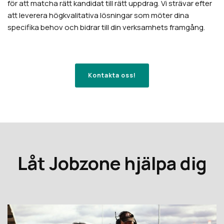
för att matcha rätt kandidat till rätt uppdrag. Vi strävar efter
att leverera högkvalitativa lösningar som möter dina
specifika behov och bidrar till din verksamhets framgång.
Kontakta oss!
Låt Jobzone hjälpa dig