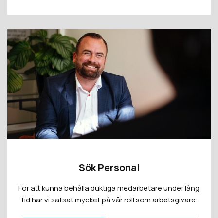
Sök Personal
För att kunna behålla duktiga medarbetare under lång
tid har vi satsat mycket på vår roll som arbetsgivare.