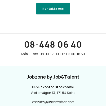
Kontakta oss
08-448 06 40
Jobzone by Job&Talent
Huvudkontor Stockholm:
Vretenvägen 13, 171 54 Solna
kontakt@jobandtalent.com