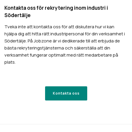
Kontakta oss för rekrytering inom industri i
Södertälje
Tveka inte att kontakta oss för att diskutera hur vi kan
hjälpa dig att hitta rätt industripersonal för din verksamhet i
Södertälje. På Jobzone är vi dedikerade till att erbjuda de
bästa rekryteringstjänsterna och säkerställa att din
verksamhet fungerar optimalt med rätt medarbetare på
plats.
Kontakta oss