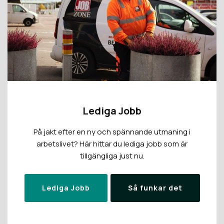
Lediga Jobb
På jakt efter en ny och spännande utmaning i
arbetslivet? Här hittar du lediga jobb som är
tillgängliga just nu.
Lediga Jobb
Så funkar det