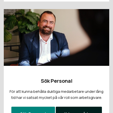
Sök Personal
För att kunna behålla duktiga medarbetare under lång
tid har vi satsat mycket på vår roll som arbetsgivare.