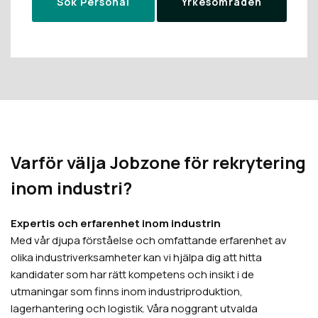
Sök Personal
Yrkesområden
Varför välja Jobzone för rekrytering
inom industri?
Expertis och erfarenhet inom industrin
Med vår djupa förståelse och omfattande erfarenhet av
olika industriverksamheter kan vi hjälpa dig att hitta
kandidater som har rätt kompetens och insikt i de
utmaningar som finns inom industriproduktion,
lagerhantering och logistik. Våra noggrant utvalda