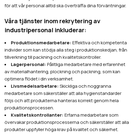
för att vår personal alltid ska överträffa dina förväntningar.
Våra tjänster inom rekrytering av
industripersonal inkluderar:
Produktionsmedarbetare:
Effektiva och kompetenta
individer som kan stödja alla steg i produktionskedjan, från
tillverkning till packning och kvalitetskontroller.
Lagerpersonal:
Pålitliga medarbetare med erfarenhet
av materialhantering, plockning och packning, som kan
optimera flödet i din verksamhet.
Livsmedelsarbetare:
Skickliga och noggranna
medarbetare som säkerställer att alla hygienstandarder
följs och att produkterna hanteras korrekt genom hela
produktionsprocessen.
Kvalitetskontrollanter:
Erfarna medarbetare som
övervakar produktionsprocesserna och säkerställer att alla
produkter uppfyller höga krav på kvalitet och säkerhet.