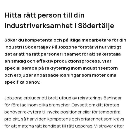
Hitta rätt person till din
industriverksamhet i Södertälje
Söker du kompetenta och pålitliga medarbetare för din
industri i Södertälje? På Jobzone förstår vi hur viktigt
det är att ha rätt personer i teamet för att säkerställa
en smidig och effektiv produktionsprocess. Vi är
specialiserade på rekrytering inom industrisektorn
och erbjuder anpassade lösningar som möter dina
specifika behov.
Jobzone erbjuder ett brett utbud av rekryteringslösningar
för företag inom olika branscher. Oavsett om ditt företag
behöver rekrytera till nyckelpositioner eller för temporära
projekt, så har vi den kompetens och erfarenhet som krävs
för att matcha rätt kandidat till rätt uppdrag. Vi strävar efter