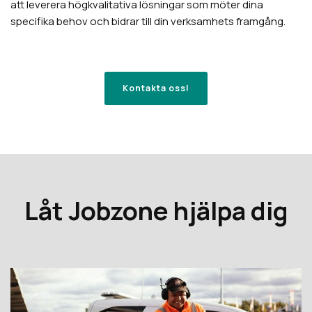
att leverera högkvalitativa lösningar som möter dina
specifika behov och bidrar till din verksamhets framgång.
Kontakta oss!
Låt Jobzone hjälpa dig