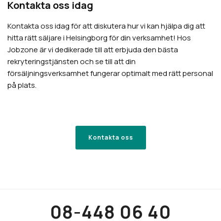
Kontakta oss idag
Kontakta oss idag för att diskutera hur vi kan hjälpa dig att
hitta rätt säljare i Helsingborg för din verksamhet! Hos
Jobzone är vi dedikerade till att erbjuda den bästa
rekryteringstjänsten och se till att din
försäljningsverksamhet fungerar optimalt med rätt personal
på plats.
Kontakta oss
08-448 06 40