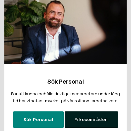
Sök Personal
För att kunna behålla duktiga medarbetare under lång
tid har vi satsat mycket på vår roll som arbetsgivare.
Sök Personal
Yrkesområden