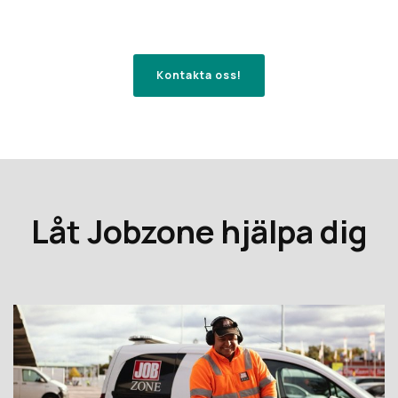
Kontakta oss!
Låt Jobzone hjälpa dig