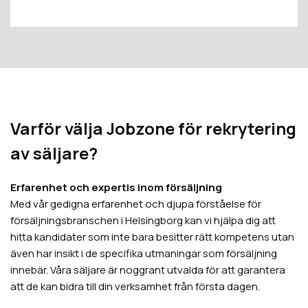
Varför välja Jobzone för rekrytering
av säljare?
Erfarenhet och expertis inom försäljning
Med vår gedigna erfarenhet och djupa förståelse för
försäljningsbranschen i Helsingborg kan vi hjälpa dig att
hitta kandidater som inte bara besitter rätt kompetens utan
även har insikt i de specifika utmaningar som försäljning
innebär. Våra säljare är noggrant utvalda för att garantera
att de kan bidra till din verksamhet från första dagen.