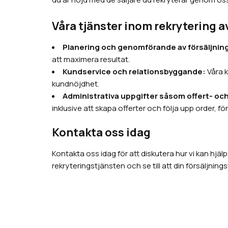
Våra tjänster inom rekrytering av
Planering och genomförande av försäljnin
att maximera resultat.
Kundservice och relationsbyggande:
Våra k
kundnöjdhet.
Administrativa uppgifter såsom offert- oc
inklusive att skapa offerter och följa upp order, f
Kontakta oss idag
Kontakta oss idag för att diskutera hur vi kan hjälp
rekryteringstjänsten och se till att din försäljni