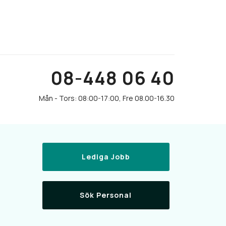
08-448 06 40
Lediga Jobb
Sök Personal