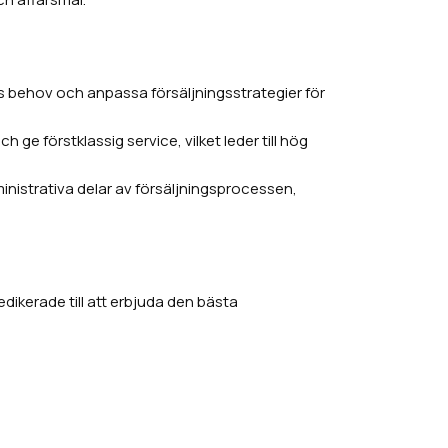
nas behov och anpassa försäljningsstrategier för
 ge förstklassig service, vilket leder till hög
inistrativa delar av försäljningsprocessen,
edikerade till att erbjuda den bästa