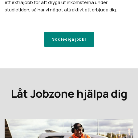
ett extrajobb för att dryga ut inkomsterna under
studietiden, så har vi något attraktivt att erbjuda dig.
Sök lediga jobb!
Låt Jobzone hjälpa dig