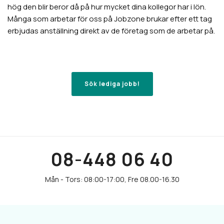
hög den blir beror då på hur mycket dina kollegor har i lön.
Många som arbetar för oss på Jobzone brukar efter ett tag
erbjudas anställning direkt av de företag som de arbetar på.
Sök lediga jobb!
08-448 06 40