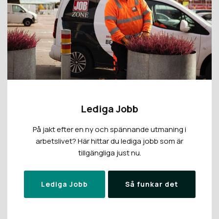
Lediga Jobb
På jakt efter en ny och spännande utmaning i
arbetslivet? Här hittar du lediga jobb som är
tillgängliga just nu.
Lediga Jobb
Så funkar det