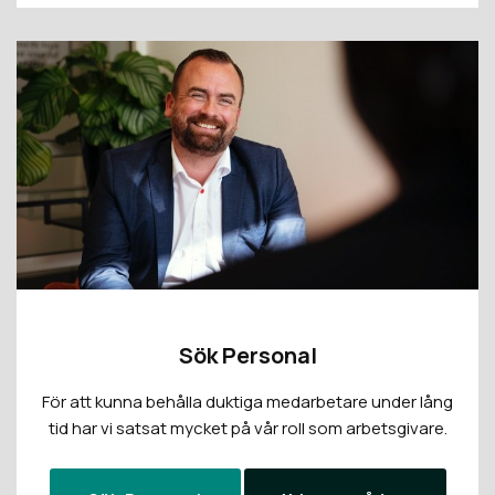
Sök Personal
För att kunna behålla duktiga medarbetare under lång
tid har vi satsat mycket på vår roll som arbetsgivare.