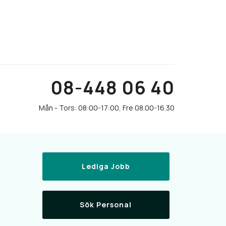
08-448 06 40
Lediga Jobb
Sök Personal