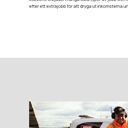
efter ett extrajobb för att dryga ut inkomsterna und