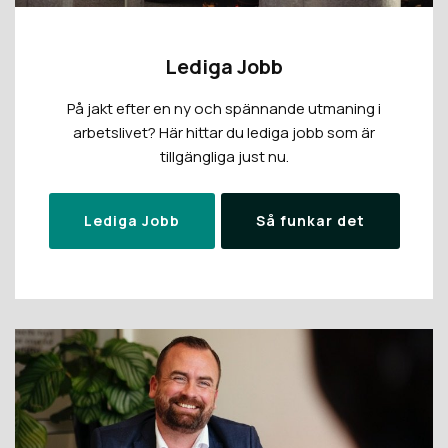
Lediga Jobb
På jakt efter en ny och spännande utmaning i
arbetslivet? Här hittar du lediga jobb som är
tillgängliga just nu.
Lediga Jobb
Så funkar det