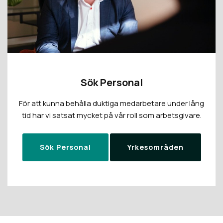
Sök Personal
För att kunna behålla duktiga medarbetare under lång
tid har vi satsat mycket på vår roll som arbetsgivare.
Sök Personal
Yrkesområden