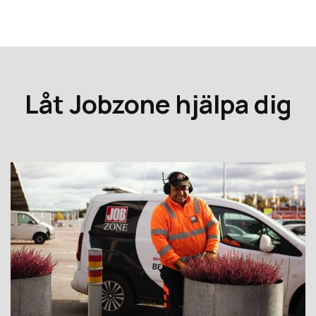
Låt Jobzone hjälpa dig