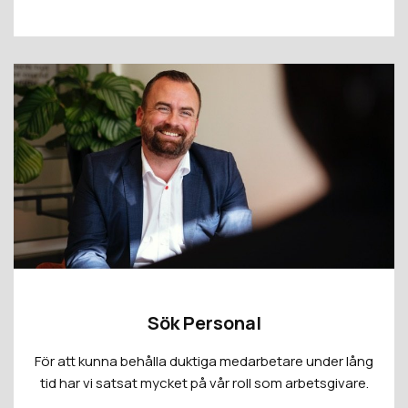
Sök Personal
För att kunna behålla duktiga medarbetare under lång
tid har vi satsat mycket på vår roll som arbetsgivare.