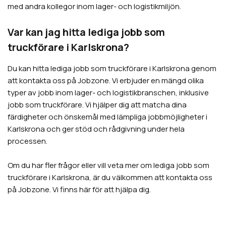
med andra kollegor inom lager- och logistikmiljön.
Var kan jag hitta lediga jobb som
truckförare i Karlskrona?
Du kan hitta lediga jobb som truckförare i Karlskrona genom
att kontakta oss på Jobzone. Vi erbjuder en mängd olika
typer av jobb inom lager- och logistikbranschen, inklusive
jobb som truckförare. Vi hjälper dig att matcha dina
färdigheter och önskemål med lämpliga jobbmöjligheter i
Karlskrona och ger stöd och rådgivning under hela
processen.
Om du har fler frågor eller vill veta mer om lediga jobb som
truckförare i Karlskrona, är du välkommen att kontakta oss
på Jobzone. Vi finns här för att hjälpa dig.