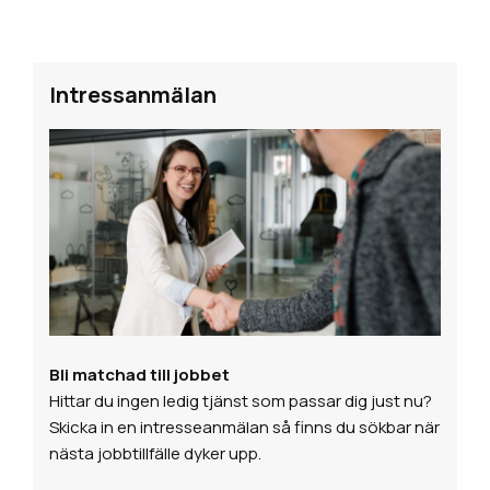
Intressanmälan
Bli matchad till jobbet
Hittar du ingen ledig tjänst som passar dig just nu?
Skicka in en intresseanmälan så finns du sökbar när
nästa jobbtillfälle dyker upp.