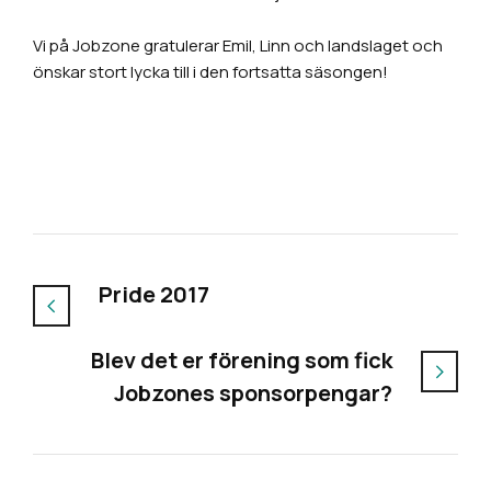
Vi på Jobzone gratulerar Emil, Linn och landslaget och
önskar stort lycka till i den fortsatta säsongen!
Pride 2017
Blev det er förening som fick
Jobzones sponsorpengar?