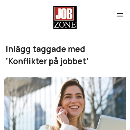
Inlägg taggade med
‘Konflikter på jobbet’