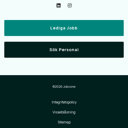
Lediga Jobb
Sök Personal
©2026 Jobzone
Integritetspolicy
Visselblåsning
Sitemap