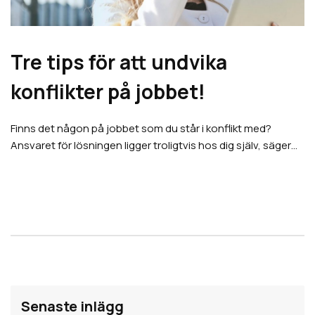
Tre tips för att undvika
konflikter på jobbet!
Finns det någon på jobbet som du står i konflikt med?
Ansvaret för lösningen ligger troligtvis hos dig själv, säger…
Senaste inlägg