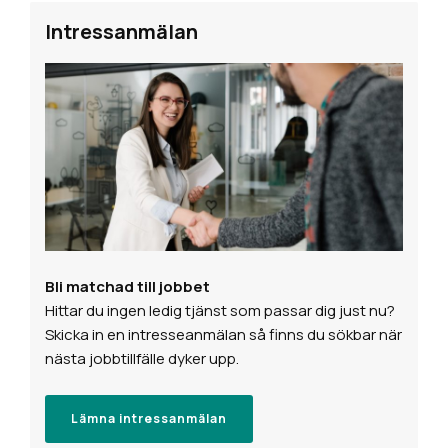
Intressanmälan
Bli matchad till jobbet
Hittar du ingen ledig tjänst som passar dig just nu?
Skicka in en intresseanmälan så finns du sökbar när
nästa jobbtillfälle dyker upp.
Lämna intressanmälan