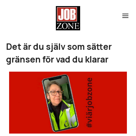
Det är du själv som sätter
gränsen för vad du klarar