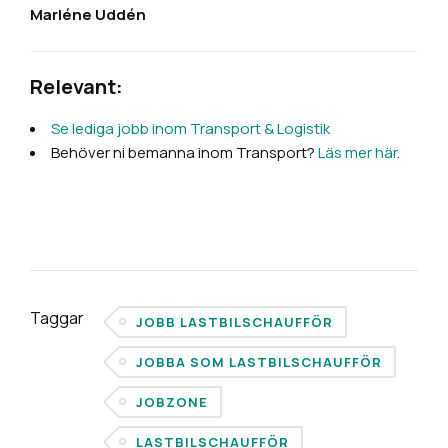
Marléne Uddén
Relevant:
Se lediga jobb inom Transport & Logistik
Behöver ni bemanna inom Transport?
Läs mer här
.
Taggar
JOBB LASTBILSCHAUFFÖR
JOBBA SOM LASTBILSCHAUFFÖR
JOBZONE
LASTBILSCHAUFFÖR