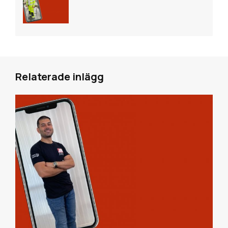
Relaterade inlägg