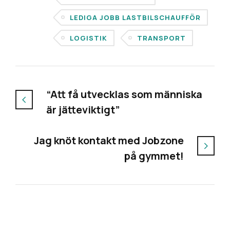
LEDIGA JOBB LASTBILSCHAUFFÖR
LOGISTIK
TRANSPORT
“Att få utvecklas som människa
är jätteviktigt”
Jag knöt kontakt med Jobzone
på gymmet!