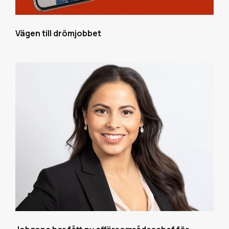
Vägen till drömjobbet