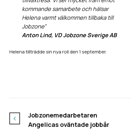
kommande samarbete och hälsar
Helena varmt välkommen tillbaka till
Jobzone”
Anton Lind, VD Jobzone Sverige AB
Helena tillträdde sin nya roll den 1 september.
Jobzonemedarbetaren
Angelicas oväntade jobbår