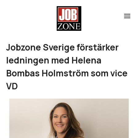
Jobzone Sverige förstärker
ledningen med Helena
Bombas Holmström som vice
VD