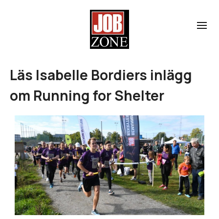
Läs Isabelle Bordiers inlägg
om Running for Shelter