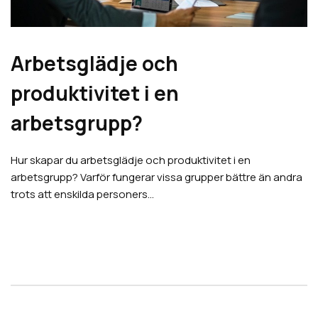
Arbetsglädje och
produktivitet i en
arbetsgrupp?
Hur skapar du arbetsglädje och produktivitet i en
arbetsgrupp? Varför fungerar vissa grupper bättre än andra
trots att enskilda personers…